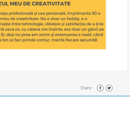
Share: