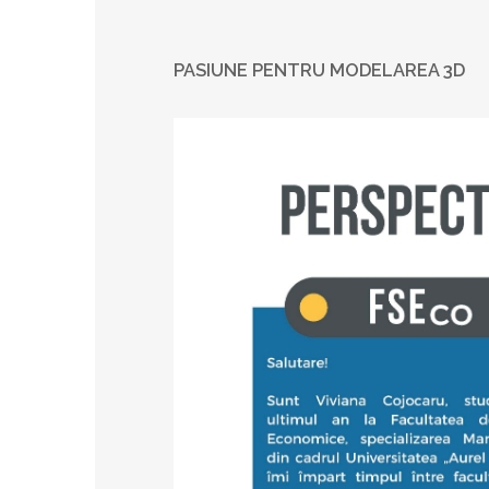
PASIUNE PENTRU MODELAREA 3D