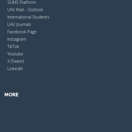
SUMS Platform
UAV Mail - Outlook
International Students
UAV Journals
Facebook Page
Instagram
TikTok
Youtube
X (Twiter)
LinkedIn
MORE