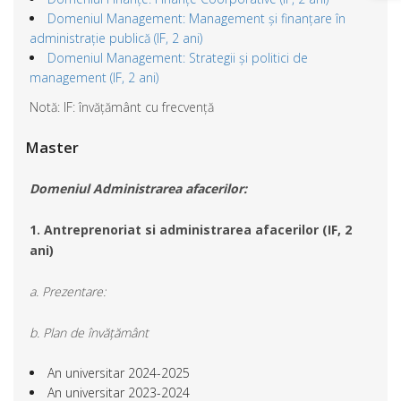
Domeniul Management: Management și finanțare în
administrație publică (IF, 2 ani)
Domeniul Management: Strategii și politici de
management (IF, 2 ani)
Notă: IF: învățământ cu frecvență
Master
Domeniul Administrarea afacerilor:
1. Antreprenoriat si administrarea afacerilor (IF, 2
ani)
a. Prezentare:
b. Plan de învățământ
An universitar 2024-2025
An universitar 2023-2024