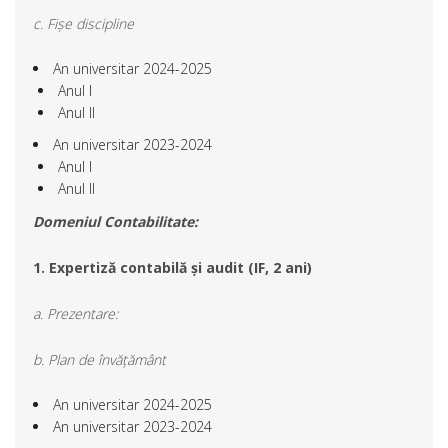
c. Fișe discipline
An universitar 2024-2025
Anul I
Anul II
An universitar 2023-2024
Anul I
Anul II
Domeniul Contabilitate:
1. Expertiză contabilă și audit (IF, 2 ani)
a. Prezentare:
b. Plan de învățământ
An universitar 2024-2025
An universitar 2023-2024