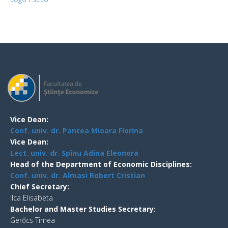
Vice Dean:
Conf. univ. dr. Pantea Mioara Florina
Vice Dean:
Lect. univ. dr. Spînu Adina Eleonora
Head of the Department of Economic Disciplines:
Conf. univ. dr. Almasi Robert Cristian
Chief Secretary:
Ilca Elisabeta
Bachelor and Master Studies Secretary:
Gerőcs Timea