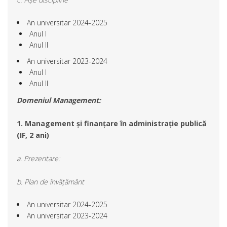
An universitar 2024-2025
Anul I
Anul II
An universitar 2023-2024
Anul I
Anul II
Domeniul Management:
1. Management și finanțare în administrație publică
(IF, 2 ani)
a. Prezentare:
b. Plan de învățământ
An universitar 2024-2025
An universitar 2023-2024