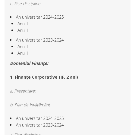
c. Fișe discipline
An universitar 2024-2025
Anul I
Anul II
An universitar 2023-2024
Anul I
Anul II
Domeniul Finanțe:
1. Finanțe Corporative (IF, 2 ani)
a. Prezentare:
b. Plan de învățământ
An universitar 2024-2025
An universitar 2023-2024
c. Fișe discipline