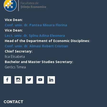
Vice Dean:
Conf. univ. dr. Pantea Mioara Florina
Vice Dean:
Lect. univ. dr. Spînu Adina Eleonora
Head of the Department of Economic Disciplines:
Conf. univ. dr. Almasi Robert Cristian
Chief Secretary:
Ilca Elisabeta
Bachelor and Master Studies Secretary:
Gerőcs Timea
CONTACT