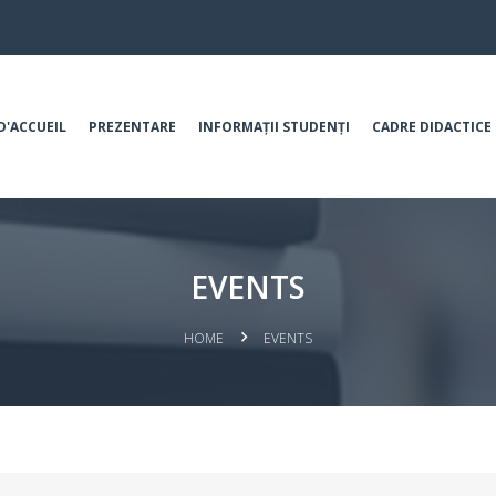
D'ACCUEIL
PREZENTARE
INFORMAȚII STUDENȚI
CADRE DIDACTICE
EVENTS
HOME
EVENTS