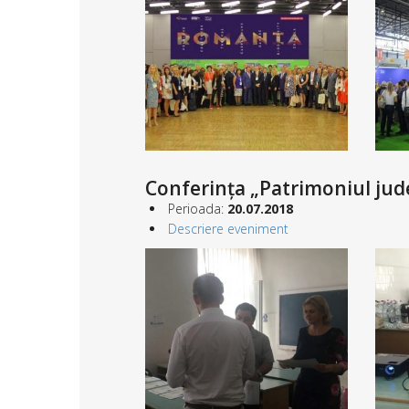
Conferința „Patrimoniul jud
Perioada:
20.07.2018
Descriere eveniment