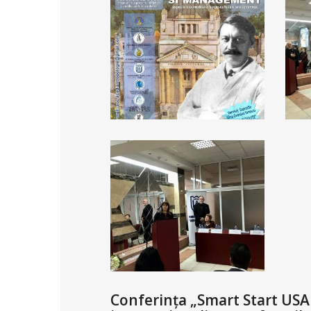
Conferința „Smart Start USA 