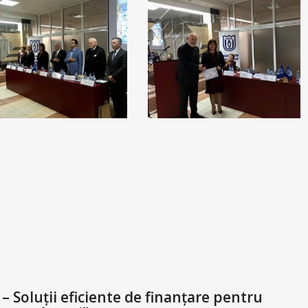
– Soluții eficiente de finanțare pentru