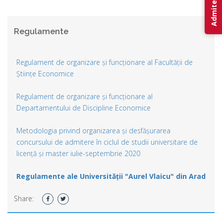
Admitere 2026
Regulamente
Regulament de organizare și funcționare al Facultății de
Științe Economice
Regulament de organizare și funcționare al
Departamentului de Discipline Economice
Metodologia privind organizarea și desfășurarea
concursului de admitere în ciclul de studii universitare de
licență și master iulie-septembrie 2020
Regulamente ale Universității "Aurel Vlaicu" din Arad
Share: